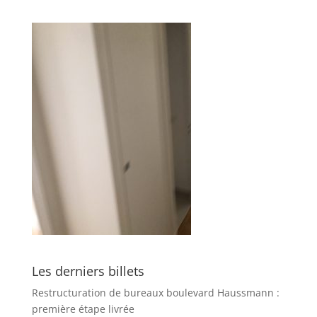
Les derniers billets
Restructuration de bureaux boulevard Haussmann :
première étape livrée