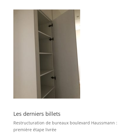
Les derniers billets
Restructuration de bureaux boulevard Haussmann :
première étape livrée