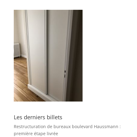
Les derniers billets
Restructuration de bureaux boulevard Haussmann :
première étape livrée