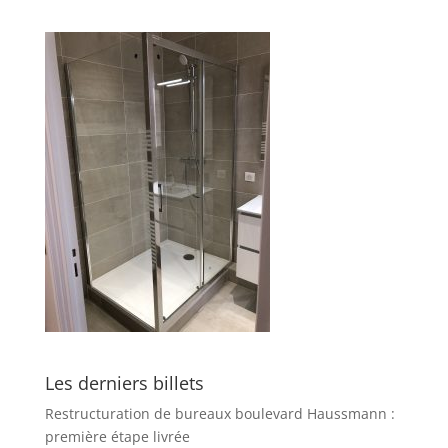
Les derniers billets
Restructuration de bureaux boulevard Haussmann :
première étape livrée