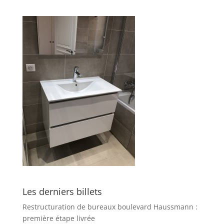
Les derniers billets
Restructuration de bureaux boulevard Haussmann :
première étape livrée