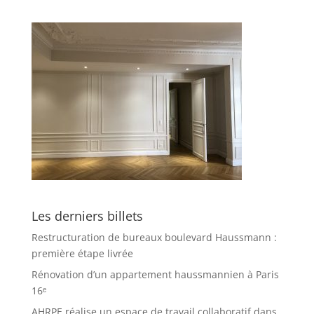
Les derniers billets
Restructuration de bureaux boulevard Haussmann :
première étape livrée
Rénovation d’un appartement haussmannien à Paris
16ᵉ
AHRPE réalise un espace de travail collaboratif dans