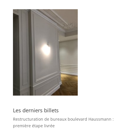
Les derniers billets
Restructuration de bureaux boulevard Haussmann :
première étape livrée