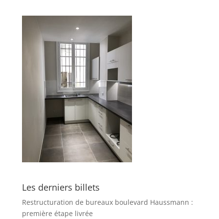
Les derniers billets
Restructuration de bureaux boulevard Haussmann :
première étape livrée