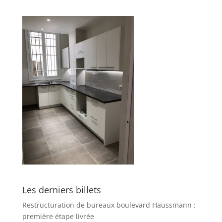
Les derniers billets
Restructuration de bureaux boulevard Haussmann :
première étape livrée