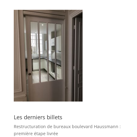
Les derniers billets
Restructuration de bureaux boulevard Haussmann :
première étape livrée