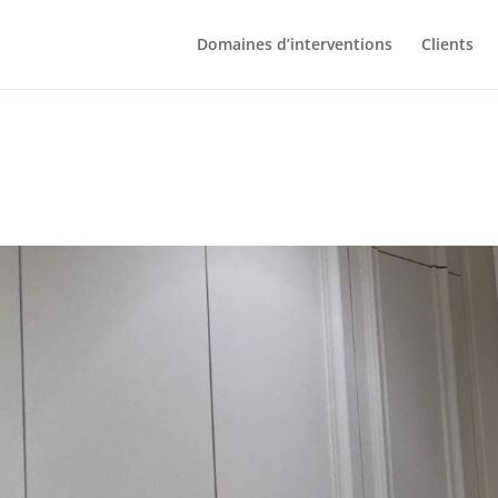
Domaines d’interventions
Clients