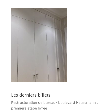
Les derniers billets
Restructuration de bureaux boulevard Haussmann :
première étape livrée