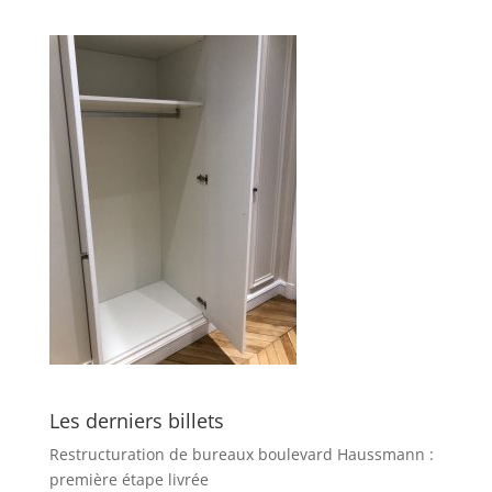
Les derniers billets
Restructuration de bureaux boulevard Haussmann :
première étape livrée