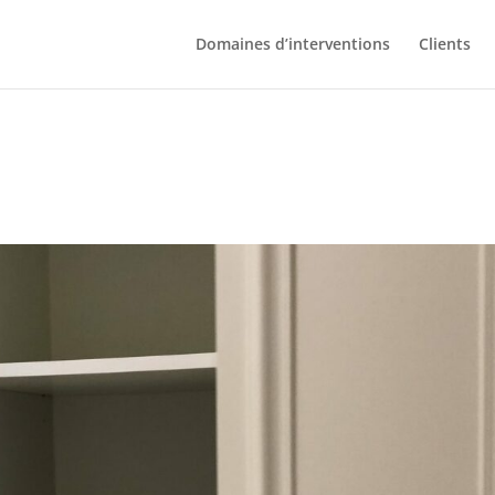
Domaines d’interventions
Clients