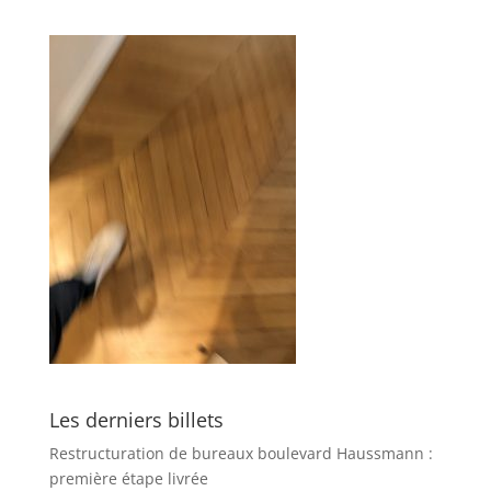
Les derniers billets
Restructuration de bureaux boulevard Haussmann :
première étape livrée