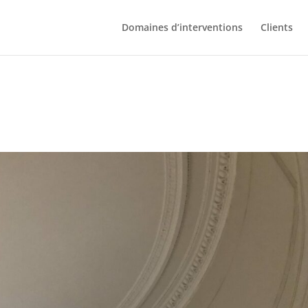
Domaines d’interventions
Clients