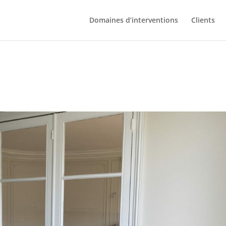
Domaines d’interventions
Clients