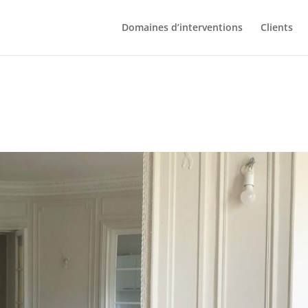
Domaines d’interventions
Clients