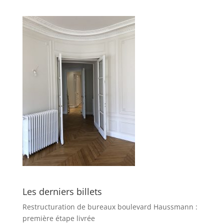
Les derniers billets
Restructuration de bureaux boulevard Haussmann :
première étape livrée