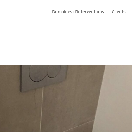
Domaines d’interventions
Clients