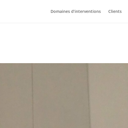
Domaines d’interventions
Clients