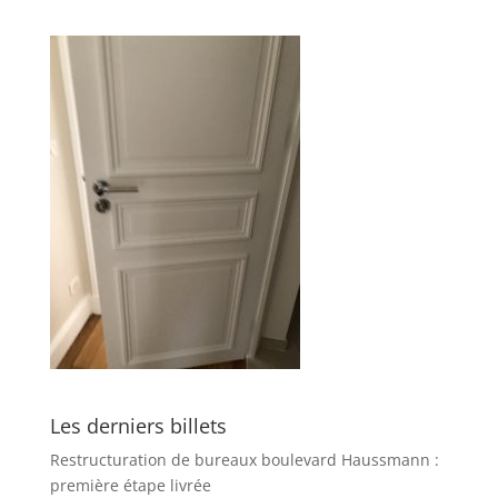
Les derniers billets
Restructuration de bureaux boulevard Haussmann :
première étape livrée