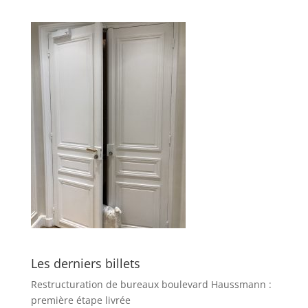
Les derniers billets
Restructuration de bureaux boulevard Haussmann :
première étape livrée