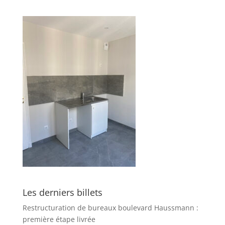
Les derniers billets
Restructuration de bureaux boulevard Haussmann :
première étape livrée