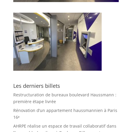
Les derniers billets
Restructuration de bureaux boulevard Haussmann :
première étape livrée
Rénovation d’un appartement haussmannien à Paris
16ᵉ
AHRPE réalise un espace de travail collaboratif dans