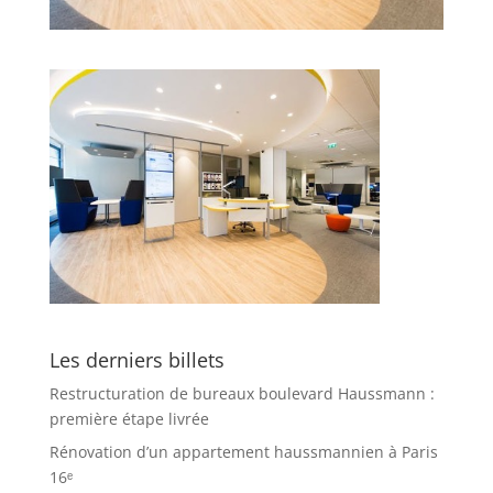
Les derniers billets
Restructuration de bureaux boulevard Haussmann :
première étape livrée
Rénovation d’un appartement haussmannien à Paris
16ᵉ