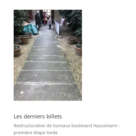
Les derniers billets
Restructuration de bureaux boulevard Haussmann :
première étape livrée