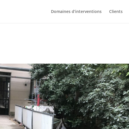
Domaines d’interventions
Clients