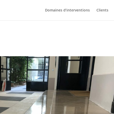
Domaines d’interventions
Clients