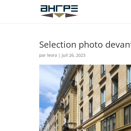
Selection photo devan
par
leora
|
Juil 26, 2023