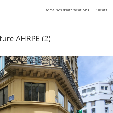
Domaines d’interventions
Clients
ture AHRPE (2)