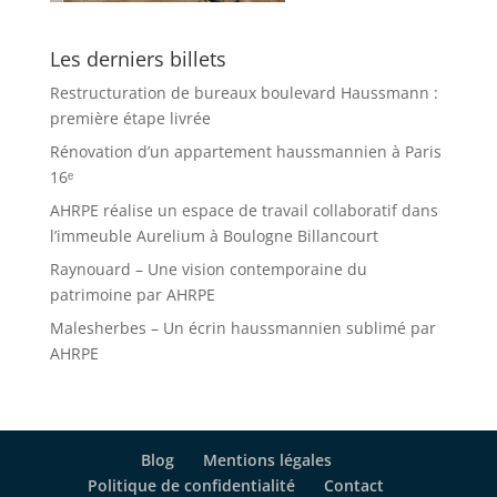
Les derniers billets
Restructuration de bureaux boulevard Haussmann :
première étape livrée
Rénovation d’un appartement haussmannien à Paris
16ᵉ
AHRPE réalise un espace de travail collaboratif dans
l’immeuble Aurelium à Boulogne Billancourt
Raynouard – Une vision contemporaine du
patrimoine par AHRPE
Malesherbes – Un écrin haussmannien sublimé par
AHRPE
Blog
Mentions légales
Politique de confidentialité
Contact