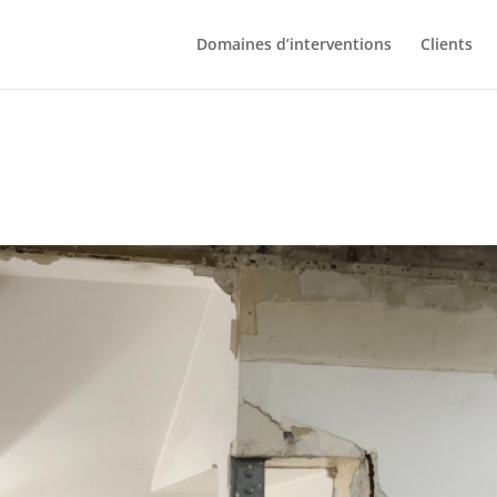
Domaines d’interventions
Clients