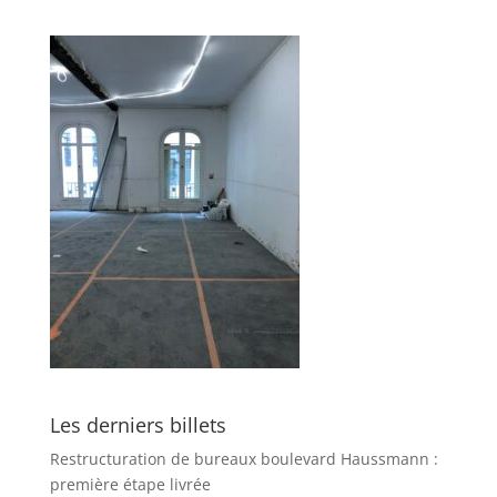
Les derniers billets
Restructuration de bureaux boulevard Haussmann :
première étape livrée