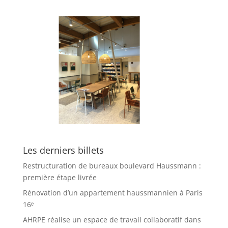
Les derniers billets
Restructuration de bureaux boulevard Haussmann :
première étape livrée
Rénovation d’un appartement haussmannien à Paris
16ᵉ
AHRPE réalise un espace de travail collaboratif dans