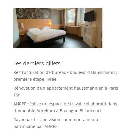
Les derniers billets
Restructuration de bureaux boulevard Haussmann :
première étape livrée
Rénovation d’un appartement haussmannien à Paris
16ᵉ
AHRPE réalise un espace de travail collaboratif dans
l’immeuble Aurelium à Boulogne Billancourt
Raynouard – Une vision contemporaine du
patrimoine par AHRPE