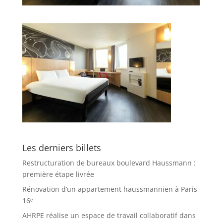
Les derniers billets
Restructuration de bureaux boulevard Haussmann :
première étape livrée
Rénovation d’un appartement haussmannien à Paris
16ᵉ
AHRPE réalise un espace de travail collaboratif dans