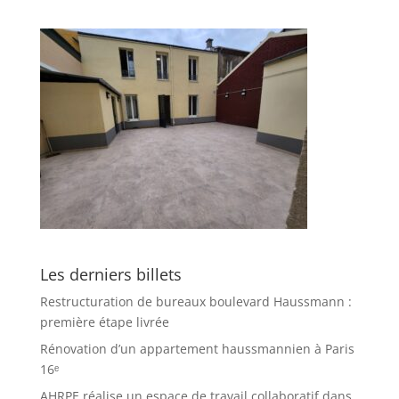
Les derniers billets
Restructuration de bureaux boulevard Haussmann :
première étape livrée
Rénovation d’un appartement haussmannien à Paris
16ᵉ
AHRPE réalise un espace de travail collaboratif dans