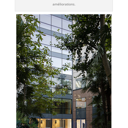
améliorations.