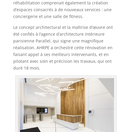
réhabilitation comprenait également la création
d’espaces consacrés à de nouveaux services : une
conciergerie et une salle de fitness.
Le concept architectural et la maîtrise d’œuvre ont
été confiés à l’agence d’architecture intérieure
parisienne Parallel, qui signe une magnifique
réalisation. AHRPE a orchestré cette rénovation en
faisant appel à ses meilleurs intervenants, et en
pilotant avec soin et précision les travaux, qui ont
duré 18 mois.