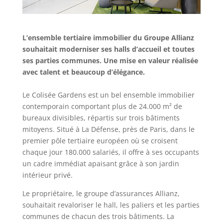
L’ensemble tertiaire immobilier du Groupe Allianz
souhaitait moderniser ses halls d’accueil et toutes
ses parties communes. Une mise en valeur réalisée
avec talent et beaucoup d’élégance.
Le Colisée Gardens est un bel ensemble immobilier
contemporain comportant plus de 24.000 m² de
bureaux divisibles, répartis sur trois bâtiments
mitoyens. Situé à La Défense, près de Paris, dans le
premier pôle tertiaire européen où se croisent
chaque jour 180.000 salariés, il offre à ses occupants
un cadre immédiat apaisant grâce à son jardin
intérieur privé.
Le propriétaire, le groupe d’assurances Allianz,
souhaitait revaloriser le hall, les paliers et les parties
communes de chacun des trois bâtiments. La