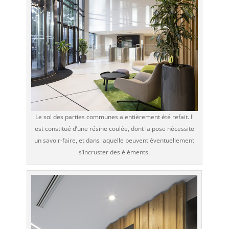
Le sol des parties communes a entièrement été refait. Il
est constitué d’une résine coulée, dont la pose nécessite
un savoir-faire, et dans laquelle peuvent éventuellement
s’incruster des éléments.