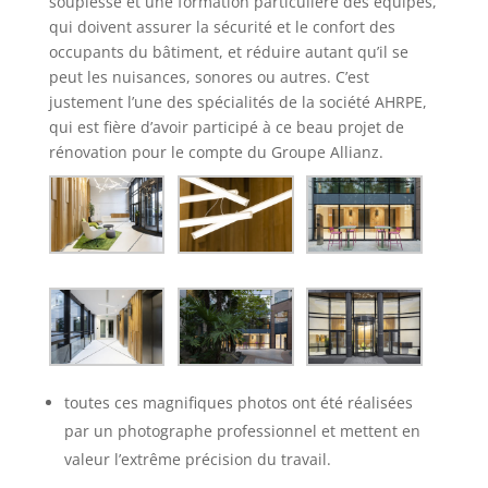
souplesse et une formation particulière des équipes,
qui doivent assurer la sécurité et le confort des
occupants du bâtiment, et réduire autant qu’il se
peut les nuisances, sonores ou autres. C’est
justement l’une des spécialités de la société AHRPE,
qui est fière d’avoir participé à ce beau projet de
rénovation pour le compte du Groupe Allianz.
toutes ces magnifiques photos ont été réalisées
par un photographe professionnel et mettent en
valeur l’extrême précision du travail.