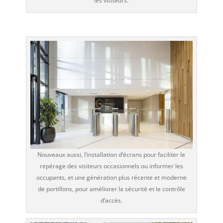
les visiteurs.
Nouveaux aussi, l’installation d’écrans pour faciliter le
repérage des visiteurs occasionnels ou informer les
occupants, et une génération plus récente et moderne
de portillons, pour améliorer la sécurité et le contrôle
d’accès.