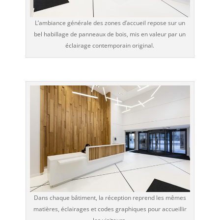
L’ambiance générale des zones d’accueil repose sur un
bel habillage de panneaux de bois, mis en valeur par un
éclairage contemporain original.
Dans chaque bâtiment, la réception reprend les mêmes
matières, éclairages et codes graphiques pour accueillir