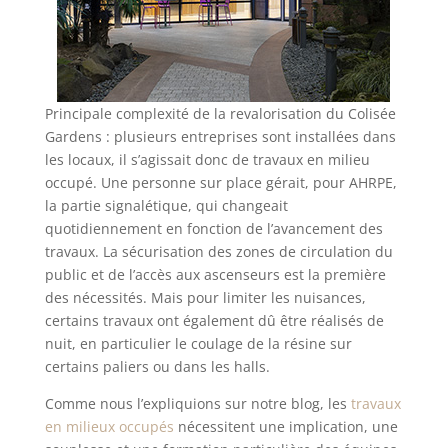
Principale complexité de la revalorisation du Colisée
Gardens : plusieurs entreprises sont installées dans
les locaux, il s’agissait donc de travaux en milieu
occupé. Une personne sur place gérait, pour AHRPE,
la partie signalétique, qui changeait
quotidiennement en fonction de l’avancement des
travaux. La sécurisation des zones de circulation du
public et de l’accès aux ascenseurs est la première
des nécessités. Mais pour limiter les nuisances,
certains travaux ont également dû être réalisés de
nuit, en particulier le coulage de la résine sur
certains paliers ou dans les halls.
Comme nous l’expliquions sur notre blog, les
travaux
en milieux occupés
nécessitent une implication, une