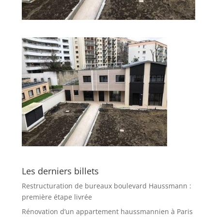
Les derniers billets
Restructuration de bureaux boulevard Haussmann :
première étape livrée
Rénovation d’un appartement haussmannien à Paris