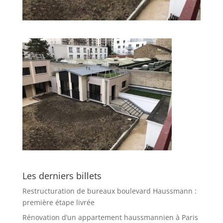
Les derniers billets
Restructuration de bureaux boulevard Haussmann :
première étape livrée
Rénovation d’un appartement haussmannien à Paris