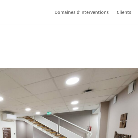
Domaines d’interventions
Clients