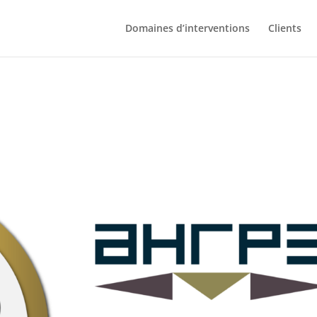
Domaines d’interventions
Clients