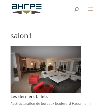
salon1
Les derniers billets
Restructuration de bureaux boulevard Haussmann :