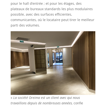
pour le hall d’entrée ; et pour les étages, des
plateaux de bureaux standards les plus modulaires
possible, avec des surfaces efficientes,
communicantes, où le locataire peut tirer le meilleur
parti des volumes.
«
La société Oreima est un client avec qui nous
travaillons depuis de nombreuses années,
confie