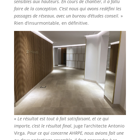
sensibles aux hauteurs. En cours de chantier, il a fallu
faire de la conception. C’est nous qui avons redéfini les
passages de réseaux, avec un bureau d’études conseil.
»
Rien d’insurmontable, en définitive.
«
Le résultat est tout à fait satisfaisant, et ce qui
importe, c’est le résultat final
, juge l’architecte Antonio
Virga.
Pour ce qui concerne AHRPE, nous avions fait une