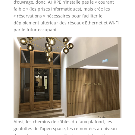
d’ouvrage, donc, AHRPE n’installe pas le « courant
faible » (les prises informatiques), mais crée les
« réservations » nécessaires pour faciliter le
déploiement ultérieur des réseaux Ethernet et Wi-Fi
par le futur occupant.
Ainsi, les chemins de câbles du faux plafond, les
goulottes de l’open space, les remontées au niveau