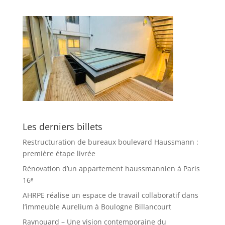
Les derniers billets
Restructuration de bureaux boulevard Haussmann :
première étape livrée
Rénovation d’un appartement haussmannien à Paris
16ᵉ
AHRPE réalise un espace de travail collaboratif dans
l’immeuble Aurelium à Boulogne Billancourt
Raynouard – Une vision contemporaine du