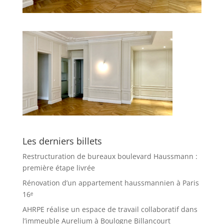
Les derniers billets
Restructuration de bureaux boulevard Haussmann :
première étape livrée
Rénovation d’un appartement haussmannien à Paris
16ᵉ
AHRPE réalise un espace de travail collaboratif dans
l’immeuble Aurelium à Boulogne Billancourt