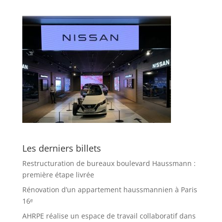
Les derniers billets
Restructuration de bureaux boulevard Haussmann :
première étape livrée
Rénovation d’un appartement haussmannien à Paris
16ᵉ
AHRPE réalise un espace de travail collaboratif dans