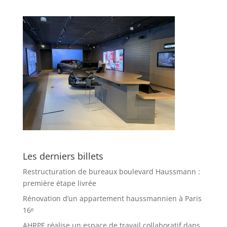
Les derniers billets
Restructuration de bureaux boulevard Haussmann :
première étape livrée
Rénovation d’un appartement haussmannien à Paris
16ᵉ
AHRPE réalise un espace de travail collaboratif dans