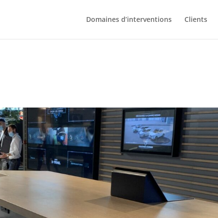
Domaines d’interventions
Clients