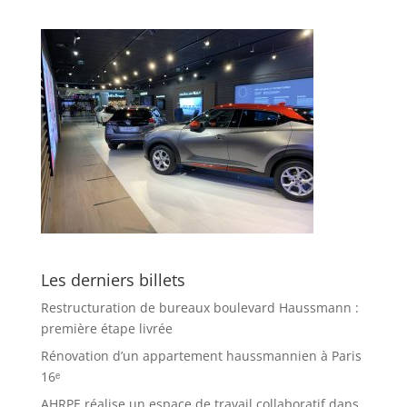
Les derniers billets
Restructuration de bureaux boulevard Haussmann :
première étape livrée
Rénovation d’un appartement haussmannien à Paris
16ᵉ
AHRPE réalise un espace de travail collaboratif dans